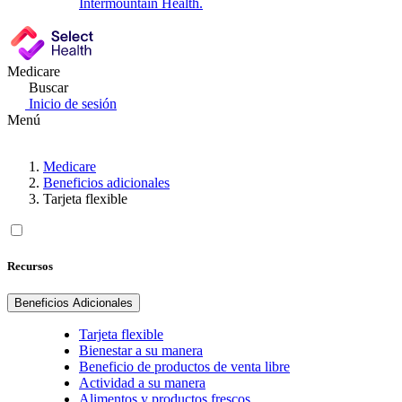
Intermountain Health.
Medicare
Buscar
Inicio de sesión
Menú
Medicare
Beneficios adicionales
Tarjeta flexible
Recursos
Beneficios Adicionales
Tarjeta flexible
Bienestar a su manera
Beneficio de productos de venta libre
Actividad a su manera
Alimentos y productos frescos