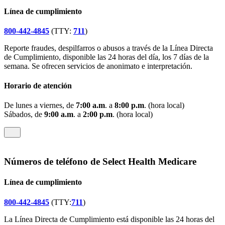
Línea de cumplimiento
800-442-4845
(TTY:
711
)
Reporte fraudes, despilfarros o abusos a través de la Línea Directa
de Cumplimiento, disponible las 24 horas del día, los 7 días de la
semana. Se ofrecen servicios de anonimato e interpretación.
Horario de atención
De lunes a viernes, de
7:00 a.m
. a
8:00 p.m
. (hora local)
Sábados, de
9:00 a.m
. a
2:00 p.m
. (hora local)
Números de teléfono de Select Health Medicare
Línea de cumplimiento
800-442-4845
(TTY:
711
)
La Línea Directa de Cumplimiento está disponible las 24 horas del