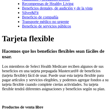
Recompensas de Healthy Living
Beneficios dentales, de audición y de la vista
Silver&Fit
Beneficio de compañía
Transporte médico no urgente
Beneficio de servicios públicos
Tarjeta flexible
Hacemos que los beneficios flexibles sean fáciles de
usar.
Los miembros de Select Health Medicare reciben algunos de sus
beneficios en una tarjeta prepagada Mastercard® de beneficios
(tarjeta flexible) fácil de usar. Puede usar esta tarjeta flexible para
pagar artículos y servicios elegibles, y podemos agregar fondos a su
tarjeta flexible cuando complete ciertas actividades. Su tarjeta
flexible tendrá diferentes asignaciones y beneficios según su plan.
Productos de venta libre