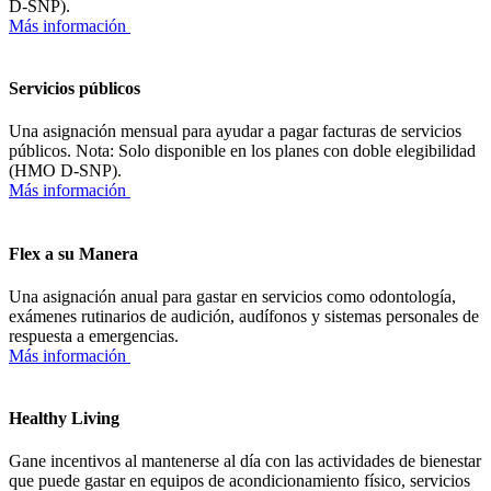
D-SNP).
Más información
Servicios públicos
Una asignación mensual para ayudar a pagar facturas de servicios
públicos. Nota: Solo disponible en los planes con doble elegibilidad
(HMO D-SNP).
Más información
Flex a su Manera
Una asignación anual para gastar en servicios como odontología,
exámenes rutinarios de audición, audífonos y sistemas personales de
respuesta a emergencias.
Más información
Healthy Living
Gane incentivos al mantenerse al día con las actividades de bienestar
que puede gastar en equipos de acondicionamiento físico, servicios