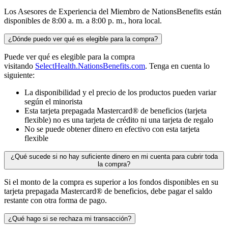
Los Asesores de Experiencia del Miembro de NationsBenefits están
disponibles de 8:00 a. m. a 8:00 p. m., hora local.
¿Dónde puedo ver qué es elegible para la compra?
Puede ver qué es elegible para la compra
visitando
SelectHealth.NationsBenefits.com
. Tenga en cuenta lo
siguiente:
La disponibilidad y el precio de los productos pueden variar
según el minorista
Esta tarjeta prepagada Mastercard® de beneficios (tarjeta
flexible) no es una tarjeta de crédito ni una tarjeta de regalo
No se puede obtener dinero en efectivo con esta tarjeta
flexible
¿Qué sucede si no hay suficiente dinero en mi cuenta para cubrir toda
la compra?
Si el monto de la compra es superior a los fondos disponibles en su
tarjeta prepagada Mastercard® de beneficios, debe pagar el saldo
restante con otra forma de pago.
¿Qué hago si se rechaza mi transacción?