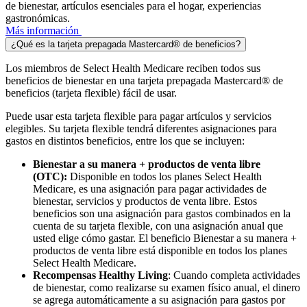
de bienestar, artículos esenciales para el hogar, experiencias
gastronómicas.
Más información
¿Qué es la tarjeta prepagada Mastercard® de beneficios?
Los miembros de Select Health Medicare reciben todos sus
beneficios de bienestar en una tarjeta prepagada Mastercard® de
beneficios (tarjeta flexible) fácil de usar.
Puede usar esta tarjeta flexible para pagar artículos y servicios
elegibles. Su tarjeta flexible tendrá diferentes asignaciones para
gastos en distintos beneficios, entre los que se incluyen:
Bienestar a su manera + productos de venta libre
(OTC):
Disponible en todos los planes Select Health
Medicare, es una asignación para pagar actividades de
bienestar, servicios y productos de venta libre. Estos
beneficios son una asignación para gastos combinados en la
cuenta de su tarjeta flexible, con una asignación anual que
usted elige cómo gastar. El beneficio Bienestar a su manera +
productos de venta libre está disponible en todos los planes
Select Health Medicare.
Recompensas Healthy Living
: Cuando completa actividades
de bienestar, como realizarse su examen físico anual, el dinero
se agrega automáticamente a su asignación para gastos por