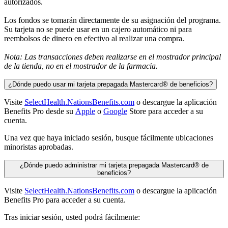
autorizados.
Los fondos se tomarán directamente de su asignación del programa.
Su tarjeta no se puede usar en un cajero automático ni para
reembolsos de dinero en efectivo al realizar una compra.
Nota: Las transacciones deben realizarse en el mostrador principal
de la tienda, no en el mostrador de la farmacia.
¿Dónde puedo usar mi tarjeta prepagada Mastercard® de beneficios?
Visite
SelectHealth.NationsBenefits.com
o descargue la aplicación
Benefits Pro desde su
Apple
o
Google
Store para acceder a su
cuenta.
Una vez que haya iniciado sesión, busque fácilmente ubicaciones
minoristas aprobadas.
¿Dónde puedo administrar mi tarjeta prepagada Mastercard® de
beneficios?
Visite
SelectHealth.NationsBenefits.com
o descargue la aplicación
Benefits Pro para acceder a su cuenta.
Tras iniciar sesión, usted podrá fácilmente: