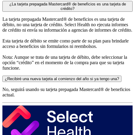
¿La tarjeta prepagada Mastercard® de beneficios es una tarjeta de
crédito?
La tarjeta prepagada Mastercard® de beneficios es una tarjeta de
débito, no una tarjeta de crédito. Select Health no ejecuta informes
de crédito ni envía su información a agencias de informes de crédito.
Esta tarjeta de débito se emite como parte de su plan para brindarle
acceso a beneficios sin formularios ni reembolsos.
Nota: Aunque se trata de una tarjeta de débito, debe seleccionar la
opción “crédito” en el momento de la compra para que su tarjeta
funcione.
¿Recibiré una nueva tarjeta al comienzo del año si ya tengo una?
No, seguirá usando su tarjeta prepagada Mastercard® de beneficios
actual.