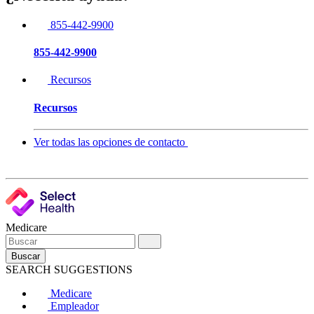
855-442-9900
855-442-9900
Recursos
Recursos
Ver todas las opciones de contacto
Medicare
Buscar
SEARCH SUGGESTIONS
Medicare
Empleador