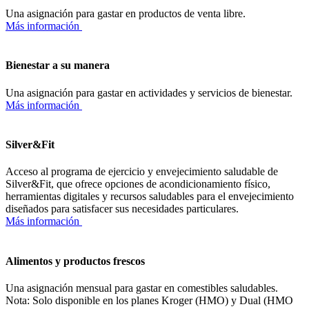
Una asignación para gastar en productos de venta libre.
Más información
Bienestar a su manera
Una asignación para gastar en actividades y servicios de bienestar.
Más información
Silver&Fit
Acceso al programa de ejercicio y envejecimiento saludable de
Silver&Fit, que ofrece opciones de acondicionamiento físico,
herramientas digitales y recursos saludables para el envejecimiento
diseñados para satisfacer sus necesidades particulares.
Más información
Alimentos y productos frescos
Una asignación mensual para gastar en comestibles saludables.
Nota: Solo disponible en los planes Kroger (HMO) y Dual (HMO